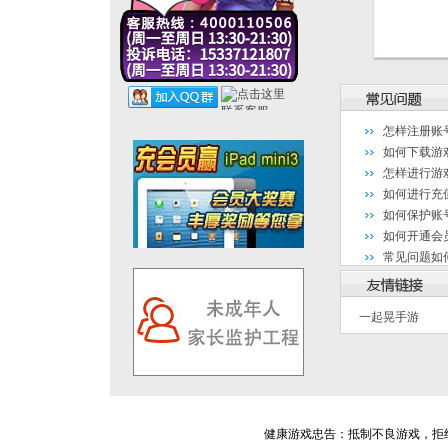
怎样注册账
如何下载游
怎样进行游
如何进行充
如何保护账
如何开通会
常见问题如
一起晃手游
健康游戏忠告：抵制不良游戏，拒绝