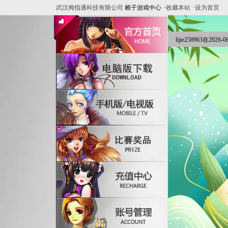
武汉拇指通科技有限公司
赖子游戏中心
·
收藏本站
·
设为首页
lijie258963在2026-08-