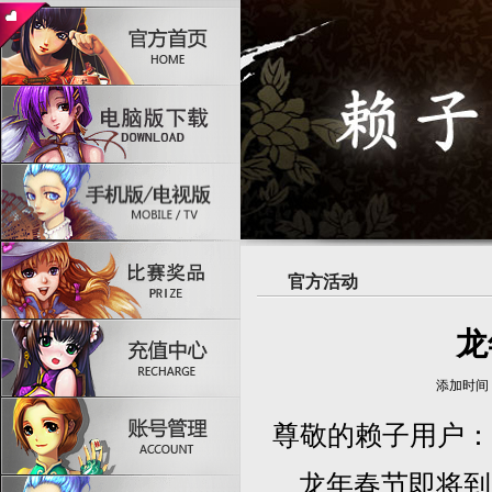
官方活动
龙
添加时间：2
尊敬的赖子用户：
龙年春节即将到