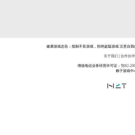
健康游戏忠告：抵制不良游戏，拒绝盗版游戏 注意自我
关于我们
|
合作伙伴
增值电信业务经营许可证：
鄂B2-200
赖子游戏中心 