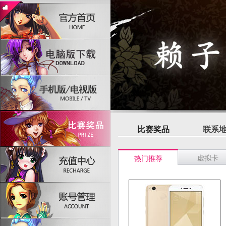
比赛奖品
联系
虚拟卡
热门推荐