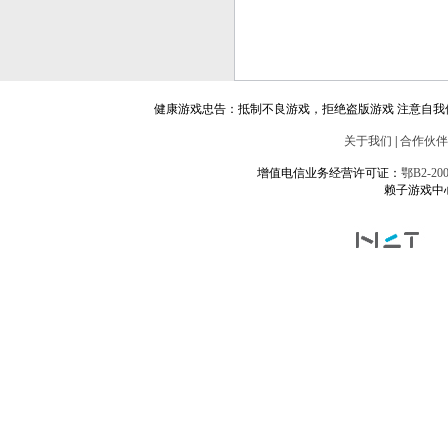
健康游戏忠告：抵制不良游戏，拒绝盗版游戏 注意自我
关于我们
|
合作伙伴
增值电信业务经营许可证：
鄂B2-200
赖子游戏中心 